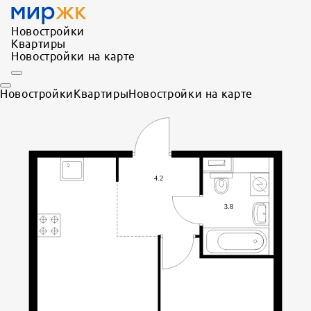
Новостройки
Квартиры
Новостройки на карте
Новостройки
Квартиры
Новостройки на карте