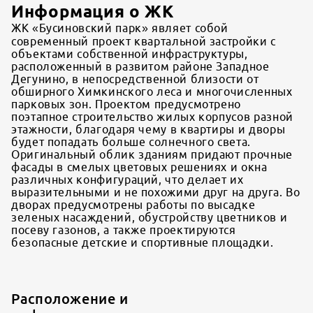
Информация о ЖК
ЖК «Бусиновский парк» являет собой
современный проект квартальной застройки с
объектами собственной инфраструктуры,
расположенный в развитом районе Западное
Дегунино, в непосредственной близости от
обширного Химкинского леса и многочисленных
парковых зон. Проектом предусмотрено
поэтапное строительство жилых корпусов разной
этажности, благодаря чему в квартиры и дворы
будет попадать больше солнечного света.
Оригинальный облик зданиям придают прочные
фасады в смелых цветовых решениях и окна
различных конфигураций, что делает их
выразительными и не похожими друг на друга. Во
дворах предусмотрены работы по высадке
зеленых насаждений, обустройству цветников и
посеву газонов, а также проектируются
безопасные детские и спортивные площадки.
Расположение и