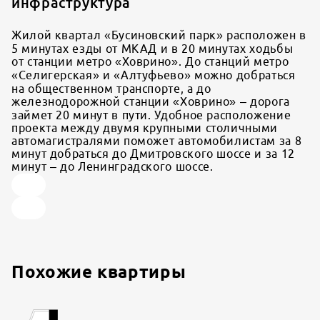
инфраструктура
Жилой квартал «Бусиновский парк» расположен в
5 минутах езды от МКАД и в 20 минутах ходьбы
от станции метро «Ховрино». До станций метро
«Селигерская» и «Алтуфьево» можно добраться
на общественном транспорте, а до
железнодорожной станции «Ховрино» – дорога
займет 20 минут в пути. Удобное расположение
проекта между двумя крупными столичными
автомагистралями поможет автомобилистам за 8
минут добраться до Дмитровского шоссе и за 12
минут – до Ленинградского шоссе.
Похожие квартиры