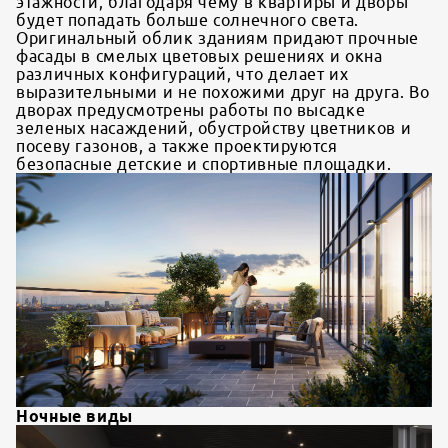
этажности, благодаря чему в квартиры и дворы
будет попадать больше солнечного света.
Оригинальный облик зданиям придают прочные
фасады в смелых цветовых решениях и окна
различных конфигураций, что делает их
выразительными и не похожими друг на друга. Во
дворах предусмотрены работы по высадке
зеленых насаждений, обустройству цветников и
посеву газонов, а также проектируются
безопасные детские и спортивные площадки.
Ночные виды