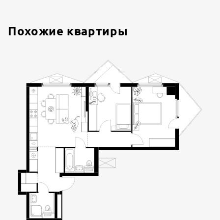
Похожие квартиры