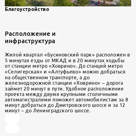
Благоустройство
Расположение и
инфраструктура
Жилой квартал «Бусиновский парк» расположен в
5 минутах езды от МКАД и в 20 минутах ходьбы
от станции метро «Ховрино». До станций метро
«Селигерская» и «Алтуфьево» можно добраться
на общественном транспорте, а до
железнодорожной станции «Ховрино» – дорога
займет 20 минут в пути. Удобное расположение
проекта между двумя крупными столичными
автомагистралями поможет автомобилистам за 8
минут добраться до Дмитровского шоссе и за 12
минут – до Ленинградского шоссе.