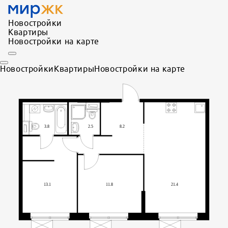
Новостройки
Квартиры
Новостройки на карте
Новостройки
Квартиры
Новостройки на карте