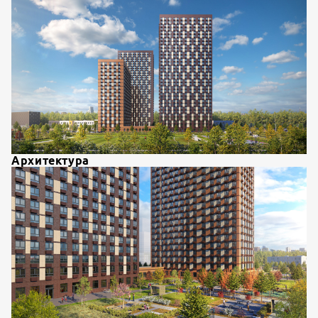
Архитектура