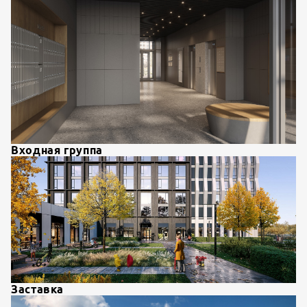
Входная группа
Заставка