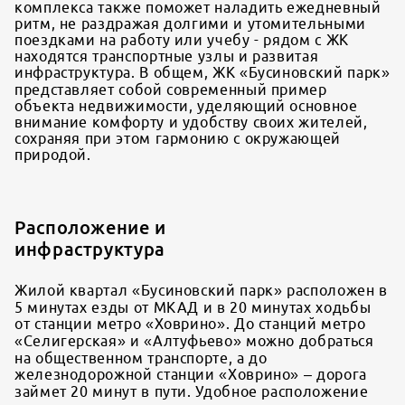
комплекса также поможет наладить ежедневный
ритм, не раздражая долгими и утомительными
поездками на работу или учебу - рядом с ЖК
находятся транспортные узлы и развитая
инфраструктура. В общем, ЖК «Бусиновский парк»
представляет собой современный пример
объекта недвижимости, уделяющий основное
внимание комфорту и удобству своих жителей,
сохраняя при этом гармонию с окружающей
природой.
Расположение и
инфраструктура
Жилой квартал «Бусиновский парк» расположен в
5 минутах езды от МКАД и в 20 минутах ходьбы
от станции метро «Ховрино». До станций метро
«Селигерская» и «Алтуфьево» можно добраться
на общественном транспорте, а до
железнодорожной станции «Ховрино» – дорога
займет 20 минут в пути. Удобное расположение