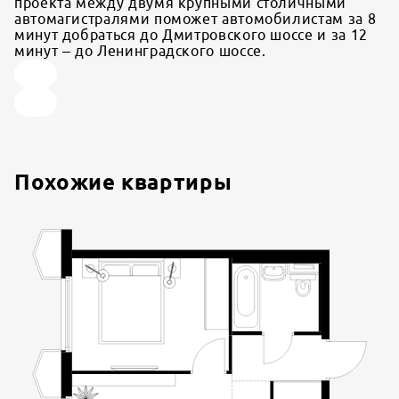
проекта между двумя крупными столичными
автомагистралями поможет автомобилистам за 8
минут добраться до Дмитровского шоссе и за 12
минут – до Ленинградского шоссе.
Похожие квартиры