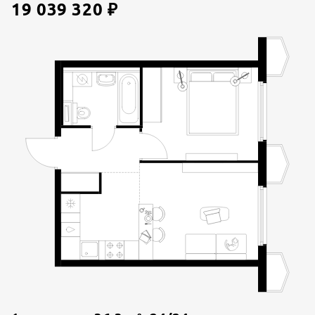
19 039 320
₽