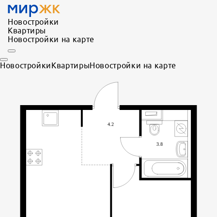
Новостройки
Квартиры
Новостройки на карте
Новостройки
Квартиры
Новостройки на карте