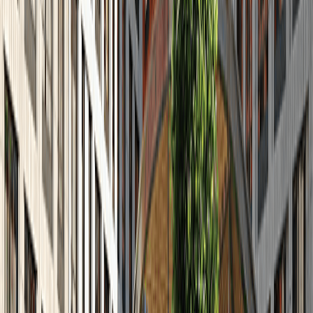
7
2023
Январь