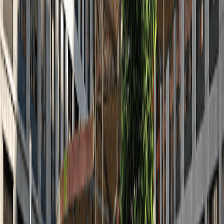
2
2022
Октябрь