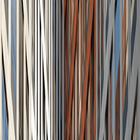
Заставка
Архитектура