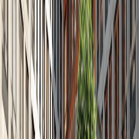
2
2023
Февраль