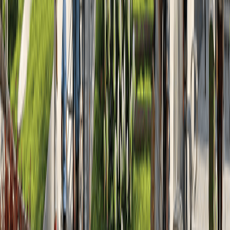
2
2022
Февраль