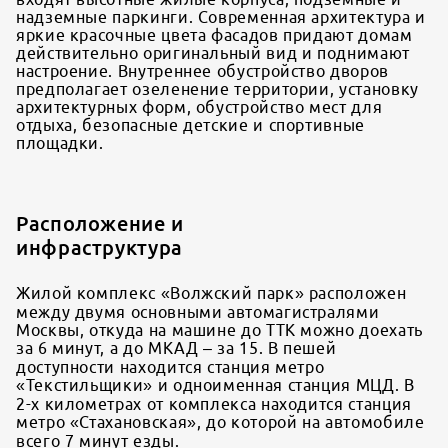
надземные паркинги. Современная архитектура и
яркие красочные цвета фасадов придают домам
действительно оригинальный вид и поднимают
настроение. Внутреннее обустройство дворов
предполагает озеленение территории, установку
архитектурных форм, обустройство мест для
отдыха, безопасные детские и спортивные
площадки.
Расположение и
инфраструктура
Жилой комплекс «Волжский парк» расположен
между двумя основными автомагистралями
Москвы, откуда на машине до ТТК можно доехать
за 6 минут, а до МКАД – за 15. В пешей
доступности находится станция метро
«Текстильщики» и одноименная станция МЦД. В
2-х километрах от комплекса находится станция
метро «Стахановская», до которой на автомобиле
всего 7 минут езды.