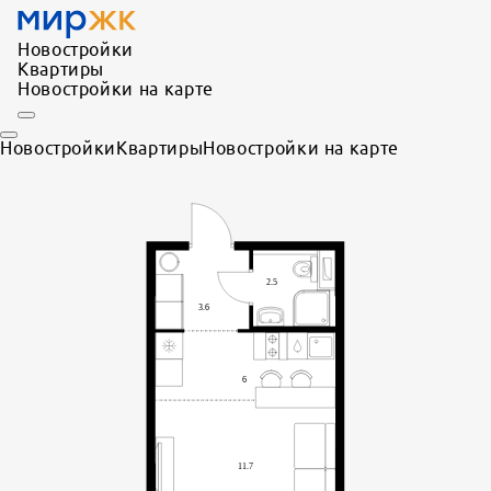
Новостройки
Квартиры
Новостройки на карте
Новостройки
Квартиры
Новостройки на карте