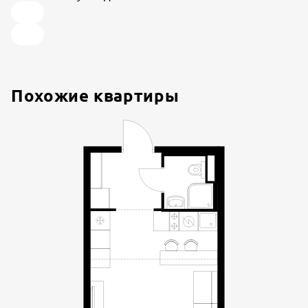
Похожие квартиры