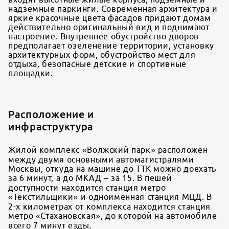
надземные паркинги. Современная архитектура и
яркие красочные цвета фасадов придают домам
действительно оригинальный вид и поднимают
настроение. Внутреннее обустройство дворов
предполагает озеленение территории, установку
архитектурных форм, обустройство мест для
отдыха, безопасные детские и спортивные
площадки.
Расположение и
инфраструктура
Жилой комплекс «Волжский парк» расположен
между двумя основными автомагистралями
Москвы, откуда на машине до ТТК можно доехать
за 6 минут, а до МКАД – за 15. В пешей
доступности находится станция метро
«Текстильщики» и одноименная станция МЦД. В
2-х километрах от комплекса находится станция
метро «Стахановская», до которой на автомобиле
всего 7 минут езды.