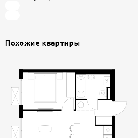
Похожие квартиры