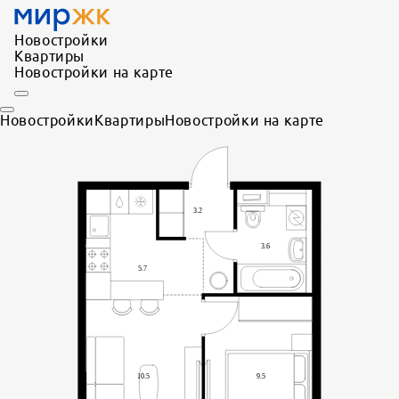
Новостройки
Квартиры
Новостройки на карте
Новостройки
Квартиры
Новостройки на карте