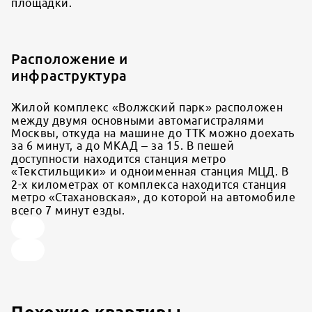
площадки.
Расположение и
инфраструктура
Жилой комплекс «Волжский парк» расположен
между двумя основными автомагистралями
Москвы, откуда на машине до ТТК можно доехать
за 6 минут, а до МКАД – за 15. В пешей
доступности находится станция метро
«Текстильщики» и одноименная станция МЦД. В
2-х километрах от комплекса находится станция
метро «Стахановская», до которой на автомобиле
всего 7 минут езды.