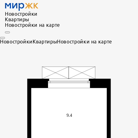
Новостройки
Квартиры
Новостройки на карте
Новостройки
Квартиры
Новостройки на карте