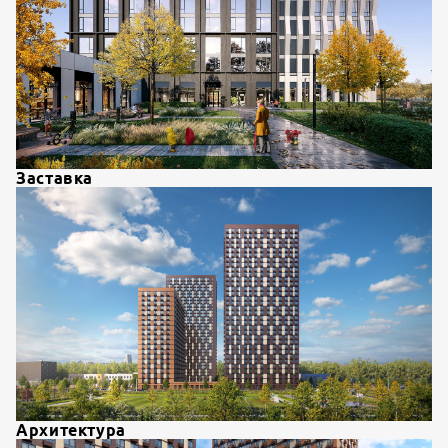
Заставка
Архитектура