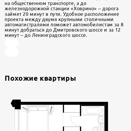
на общественном транспорте, а до
железнодорожной станции «Ховрино» – дорога
займет 20 минут в пути. Удобное расположение
проекта между двумя крупными столичными
автомагистралями поможет автомобилистам за 8
минут добраться до Дмитровского шоссе и за 12
минут – до Ленинградского шоссе.
Похожие квартиры