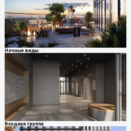
Ночные виды
Входная группа