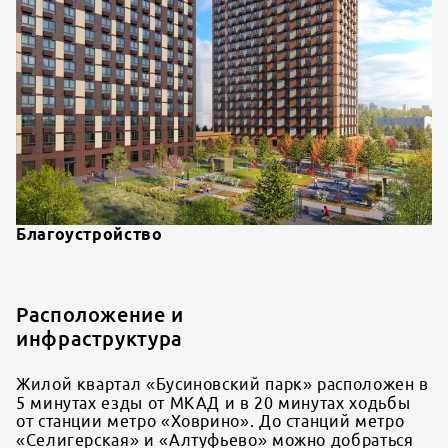
Благоустройство
Расположение и
инфраструктура
Жилой квартал «Бусиновский парк» расположен в
5 минутах езды от МКАД и в 20 минутах ходьбы
от станции метро «Ховрино». До станций метро
«Селигерская» и «Алтуфьево» можно добраться