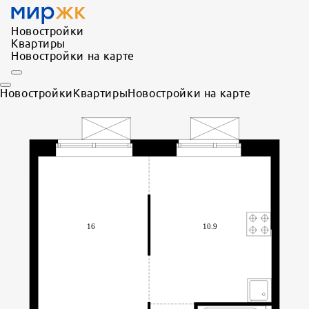
Новостройки
Квартиры
Новостройки на карте
Новостройки
Квартиры
Новостройки на карте