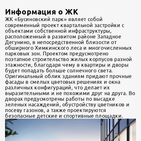
Информация о ЖК
ЖК «Бусиновский парк» являет собой
современный проект квартальной застройки с
объектами собственной инфраструктуры,
расположенный в развитом районе Западное
Дегунино, в непосредственной близости от
обширного Химкинского леса и многочисленных
парковых зон. Проектом предусмотрено
поэтапное строительство жилых корпусов разной
этажности, благодаря чему в квартиры и дворы
будет попадать больше солнечного света.
Оригинальный облик зданиям придают прочные
фасады в смелых цветовых решениях и окна
различных конфигураций, что делает их
выразительными и не похожими друг на друга. Во
дворах предусмотрены работы по высадке
зеленых насаждений, обустройству цветников и
посеву газонов, а также проектируются
безопасные детские и спортивные площадки.